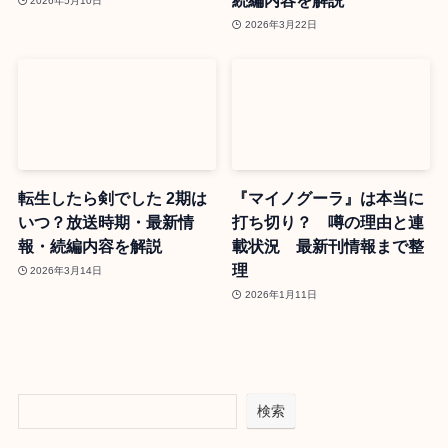
続編内容を解説
2026年5月10日
2026年3月22日
転生したら剣でした 2期は
『マイノグーラ』は本当に
いつ？放送時期・最新情
打ち切り？ 噂の理由と連
報・続編内容を解説
載状況 最新刊情報まで整
理
2026年3月14日
2026年1月11日
検索