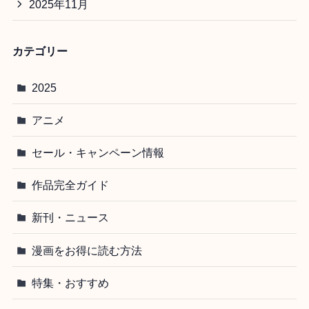
2025年11月
カテゴリー
2025
アニメ
セール・キャンペーン情報
作品完全ガイド
新刊・ニュース
漫画をお得に読む方法
特集・おすすめ