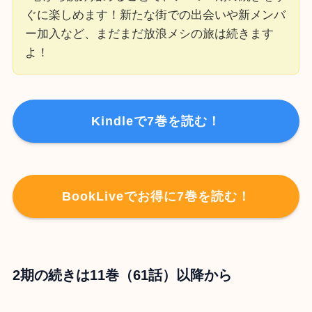
ぐに楽しめます！新たな街での出会いや新メンバ
ー加入など、まだまだ放浪メシの旅は続きます
よ！
Kindleで7巻を読む！
BookLiveでお得に7巻を読む！
2期の続きは11巻（61話）以降から