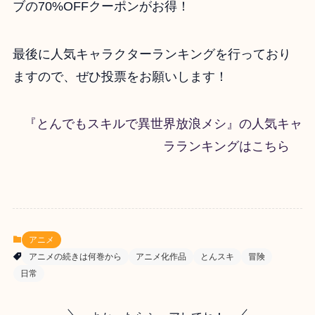
ブの70%OFFクーポンがお得！
最後に人気キャラクターランキングを行っており
ますので、ぜひ投票をお願いします！
『とんでもスキルで異世界放浪メシ』の人気キャ
ラランキングはこちら
アニメ
アニメの続きは何巻から
アニメ化作品
とんスキ
冒険
日常