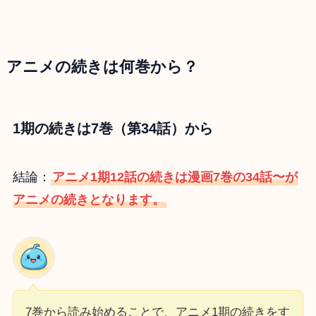
アニメの続きは何巻から？
1期の続きは7巻（第34話）から
結論：
アニメ1期12話の続きは漫画7巻の34話〜が
アニメの続きとなります。
7巻から読み始めることで、アニメ1期の続きをす