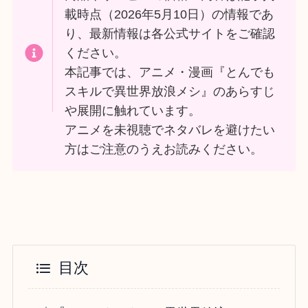
載時点（2026年5月10日）の情報であ
り、最新情報は各公式サイトをご確認
ください。
本記事では、アニメ・漫画『とんでも
スキルで異世界放浪メシ』のあらすじ
や展開に触れています。
アニメを未視聴でネタバレを避けたい
方はご注意のうえお読みください。
目次