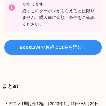
があります。
必ずこのクーポンがもらえるとは限り
ません。購入前に金額・条件をご確認
ください。
BookLiveでお得に11巻を読む！
まとめ
・アニメ1期は全12話（2023年1月11日〜3月29日