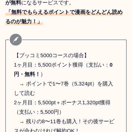
が無料
になるサービスです。
「無料でもらえるポイントで漫画をどんどん読め
るのが魅力！」
【ブッコミ5000コースの場合】
1ヶ月目：5,500ポイント獲得（支払い：
0
円・無料！
）
→ ポイントで1〜7巻（5,324pt）を購入
して読む
2ヶ月目：5,500pt＋ボーナス1,320pt獲得
（支払い：5,500円）
→ 残りの8〜11巻も購入！その後サービ
スが合わなければ解約OK！