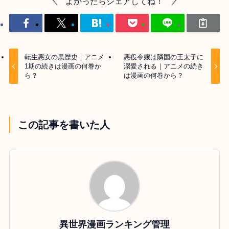
よかったらシェアしてね！
転生悪女の黒歴史｜アニメ
悪役令嬢は隣国の王太子に
1期の続きは漫画の何巻か
溺愛される｜アニメの続き
ら？
は漫画の何巻から？
この記事を書いた人
異世界漫画ランキング管理