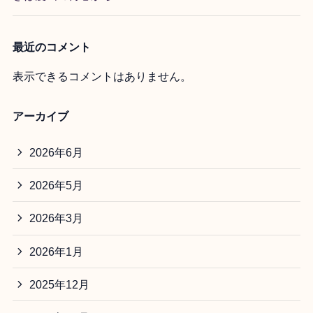
最近のコメント
表示できるコメントはありません。
アーカイブ
2026年6月
2026年5月
2026年3月
2026年1月
2025年12月