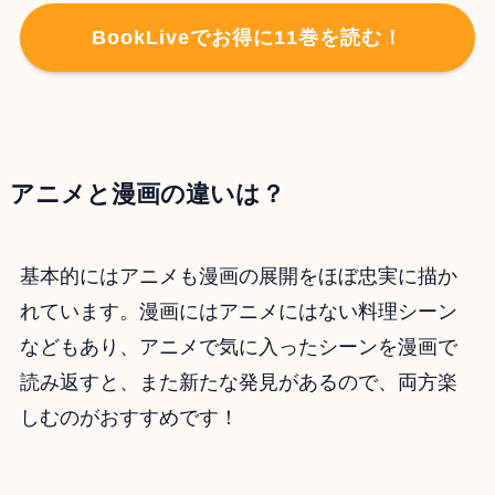
BookLiveでお得に11巻を読む！
アニメと漫画の違いは？
基本的にはアニメも漫画の展開をほぼ忠実に描か
れています。漫画にはアニメにはない料理シーン
などもあり、アニメで気に入ったシーンを漫画で
読み返すと、また新たな発見があるので、両方楽
しむのがおすすめです！