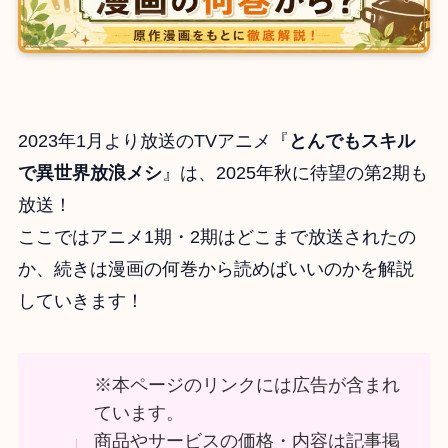
2023年1月より放送のTVアニメ『
とんでもスキル
で異世界放浪メシ
』は、2025年秋に待望の第2期も
放送！
ここではアニメ1期・2期はどこまで放送されたの
か、続きは漫画の何巻から読めばいいのかを解説
していきます！
※本ページのリンクには広告が含まれ
ています。
商品やサービスの価格・内容は記事掲