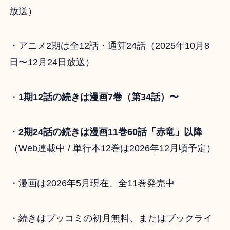
放送）
・アニメ2期は全12話・通算24話（2025年10月8
日〜12月24日放送）
・
1期12話の続きは漫画7巻（第34話）〜
・
2期24話の続きは漫画11巻60話「赤竜」以降
（Web連載中 / 単行本12巻は2026年12月頃予定）
・漫画は2026年5月現在、全11巻発売中
・続きはブッコミの初月無料、またはブックライ