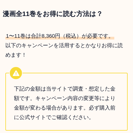
漫画全11巻をお得に読む方法は？
1〜11巻は合計8,360円（税込）が必要です。
以下のキャンペーンを活用するとかなりお得に読
めます！
下記の金額は当サイトで調査・想定した金
額です。キャンペーン内容の変更等により
金額が変わる場合があります。必ず購入前
に公式サイトでご確認ください。