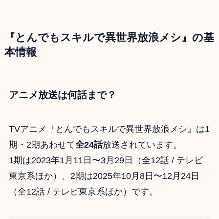
『とんでもスキルで異世界放浪メシ』の基
本情報
アニメ放送は何話まで？
TVアニメ『とんでもスキルで異世界放浪メシ』は1
期・2期あわせて
全24話
放送されています。
1期は2023年1月11日〜3月29日（全12話 / テレビ
東京系ほか）、2期は2025年10月8日〜12月24日
（全12話 / テレビ東京系ほか）です。