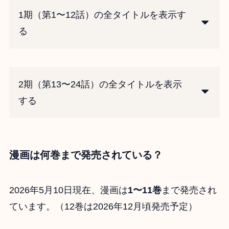
1期（第1〜12話）の全タイトルを表示す
る
2期（第13〜24話）の全タイトルを表示
する
漫画は何巻まで発売されている？
2026年5月10日現在、漫画は
1〜11巻
まで発売され
ています。（12巻は2026年12月頃発売予定）