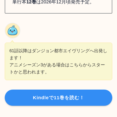
単行本
12巻
は2026年12月頃発売予定。
61話以降はダンジョン都市エイヴリングへ出発し
ます！
アニメシーズン3がある場合はこちらからスター
トかと思われます。
Kindleで11巻を読む！