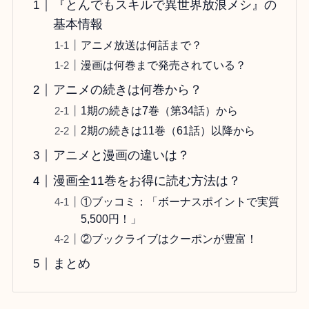
『とんでもスキルで異世界放浪メシ』の
基本情報
アニメ放送は何話まで？
漫画は何巻まで発売されている？
アニメの続きは何巻から？
1期の続きは7巻（第34話）から
2期の続きは11巻（61話）以降から
アニメと漫画の違いは？
漫画全11巻をお得に読む方法は？
①ブッコミ：「ボーナスポイントで実質
5,500円！」
②ブックライブはクーポンが豊富！
まとめ