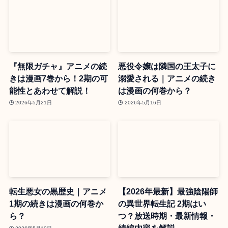
『無限ガチャ』アニメの続
悪役令嬢は隣国の王太子に
きは漫画7巻から！2期の可
溺愛される｜アニメの続き
能性とあわせて解説！
は漫画の何巻から？
2026年5月21日
2026年5月16日
転生悪女の黒歴史｜アニメ
【2026年最新】最強陰陽師
1期の続きは漫画の何巻か
の異世界転生記 2期はい
ら？
つ？放送時期・最新情報・