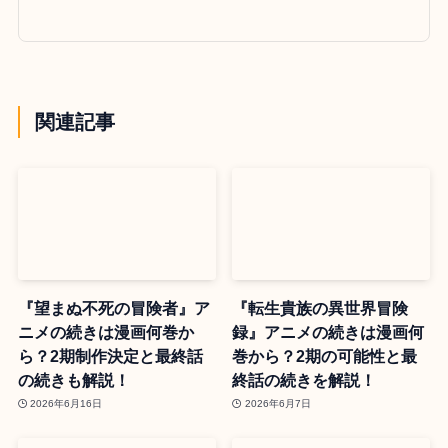
関連記事
『望まぬ不死の冒険者』ア
『転生貴族の異世界冒険
ニメの続きは漫画何巻か
録』アニメの続きは漫画何
ら？2期制作決定と最終話
巻から？2期の可能性と最
の続きも解説！
終話の続きを解説！
2026年6月16日
2026年6月7日