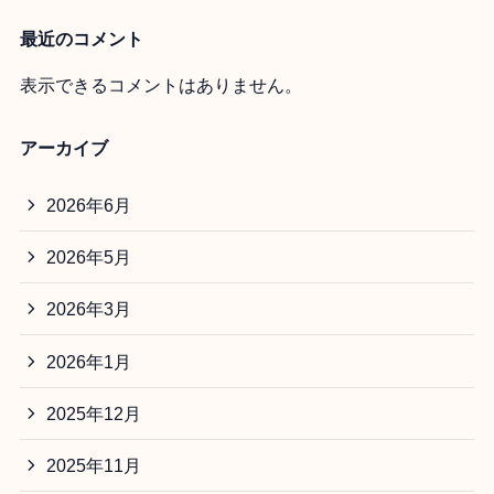
最近のコメント
表示できるコメントはありません。
アーカイブ
2026年6月
2026年5月
2026年3月
2026年1月
2025年12月
2025年11月