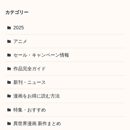
カテゴリー
2025
アニメ
セール・キャンペーン情報
作品完全ガイド
新刊・ニュース
漫画をお得に読む方法
特集・おすすめ
異世界漫画 新作まとめ