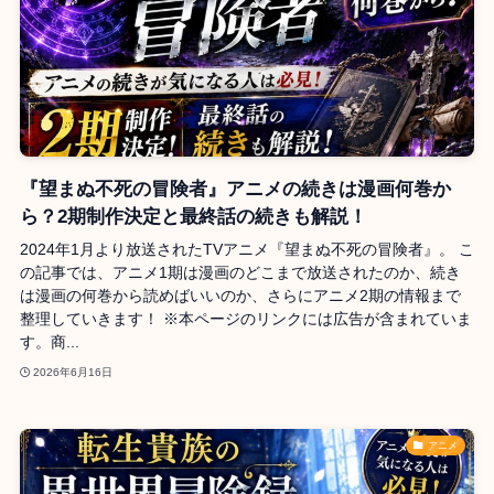
『望まぬ不死の冒険者』アニメの続きは漫画何巻か
ら？2期制作決定と最終話の続きも解説！
2024年1月より放送されたTVアニメ『望まぬ不死の冒険者』。 こ
の記事では、アニメ1期は漫画のどこまで放送されたのか、続き
は漫画の何巻から読めばいいのか、さらにアニメ2期の情報まで
整理していきます！ ※本ページのリンクには広告が含まれていま
す。商...
2026年6月16日
アニメ