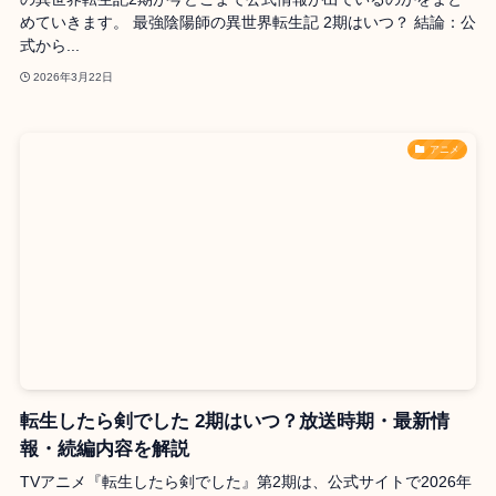
めていきます。 最強陰陽師の異世界転生記 2期はいつ？ 結論：公
式から...
2026年3月22日
アニメ
転生したら剣でした 2期はいつ？放送時期・最新情
報・続編内容を解説
TVアニメ『転生したら剣でした』第2期は、公式サイトで2026年