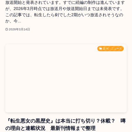
放送開始と発表されています。すでに続編の制作は進んでいます
が、2026年3月時点では放送月や放送開始日までは未発表です。
この記事では、転生したら剣でした2期がいつ放送されそうなの
か、今...
2026年3月14日
新刊・ニュース
『転生悪女の黒歴史』は本当に打ち切り？休載？ 噂
の理由と連載状況 最新刊情報まで整理