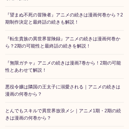
『望まぬ不死の冒険者』アニメの続きは漫画何巻から？2
期制作決定と最終話の続きも解説！
『転生貴族の異世界冒険録』アニメの続きは漫画何巻か
ら？2期の可能性と最終話の続きを解説！
『無限ガチャ』アニメの続きは漫画7巻から！2期の可能
性とあわせて解説！
悪役令嬢は隣国の王太子に溺愛される｜アニメの続きは
漫画の何巻から？
とんでもスキルで異世界放浪メシ｜アニメ1期・2期の続
きは漫画の何巻から？