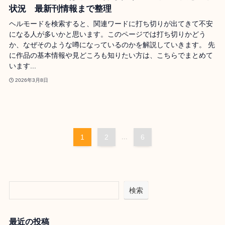
状況 最新刊情報まで整理
ヘルモードを検索すると、関連ワードに打ち切りが出てきて不安
になる人が多いかと思います。このページでは打ち切りかどう
か、なぜそのような噂になっているのかを解説していきます。 先
に作品の基本情報や見どころも知りたい方は、こちらでまとめて
います...
2026年3月8日
1
2
...
6
検索
最近の投稿