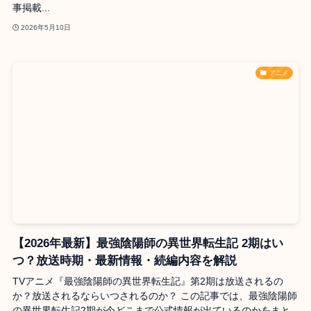
事掲載...
2026年5月10日
アニメ
【2026年最新】最強陰陽師の異世界転生記 2期はい
つ？放送時期・最新情報・続編内容を解説
TVアニメ『最強陰陽師の異世界転生記』第2期は放送されるの
か？放送されるならいつされるのか？ この記事では、最強陰陽師
の異世界転生記2期が今どこまで公式情報が出ているのかをまと