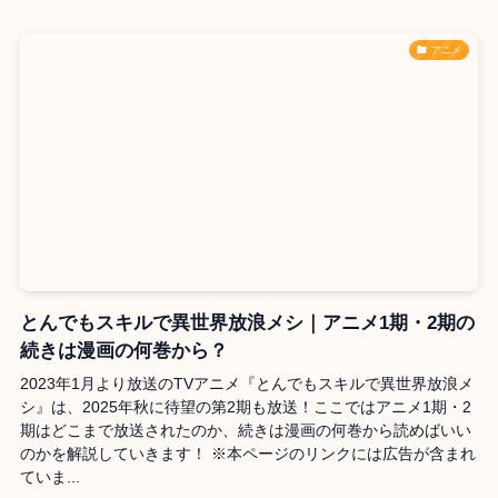
アニメ
とんでもスキルで異世界放浪メシ｜アニメ1期・2期の
続きは漫画の何巻から？
2023年1月より放送のTVアニメ『とんでもスキルで異世界放浪メ
シ』は、2025年秋に待望の第2期も放送！ここではアニメ1期・2
期はどこまで放送されたのか、続きは漫画の何巻から読めばいい
のかを解説していきます！ ※本ページのリンクには広告が含まれ
ていま...