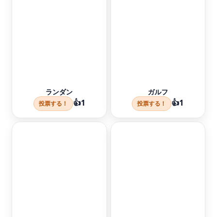
ランダン
ガルフ
👍
1
👍
1
投票する！
投票する！