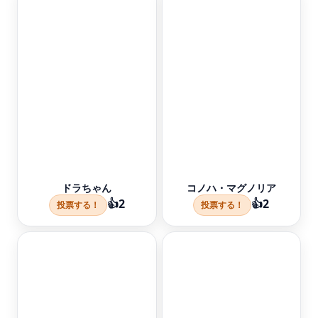
ドラちゃん
コノハ・マグノリア
👍
2
👍
2
投票する！
投票する！