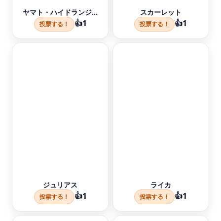
ヤマト・ハイドランジ...
スカーレット
👍
1
👍
1
投票する！
投票する！
ジュリアス
ライカ
👍
1
👍
1
投票する！
投票する！