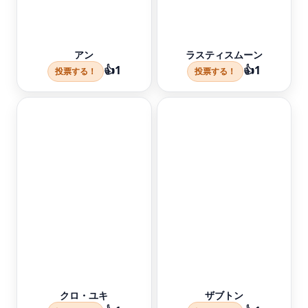
アン
ラスティスムーン
👍
1
👍
1
投票する！
投票する！
クロ・ユキ
ザブトン