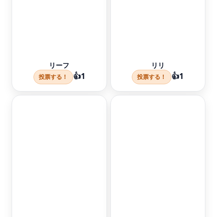
リーフ
リリ
👍
1
👍
1
投票する！
投票する！