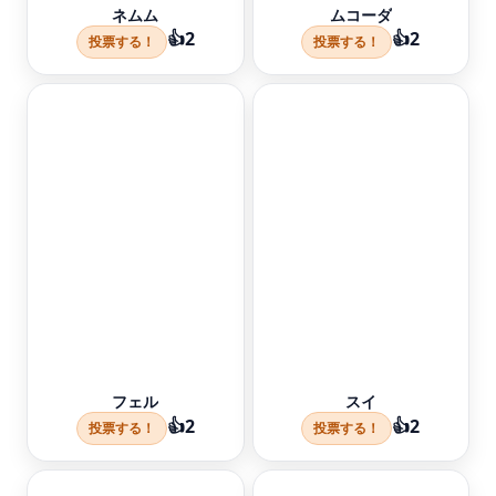
ネムム
ムコーダ
👍
2
👍
2
投票する！
投票する！
フェル
スイ
👍
2
👍
2
投票する！
投票する！