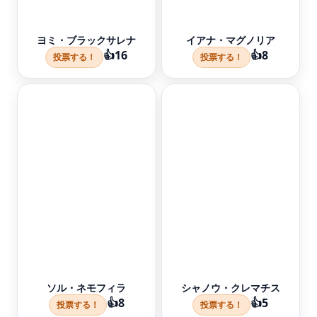
ヨミ・ブラックサレナ
イアナ・マグノリア
👍
16
👍
8
投票する！
投票する！
ソル・ネモフィラ
シャノウ・クレマチス
👍
8
👍
5
投票する！
投票する！