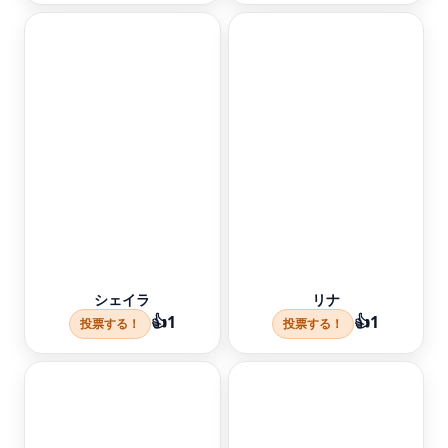
シェイラ
リナ
👍
1
👍
1
投票する！
投票する！