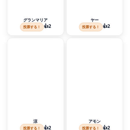
グランマリア
ヤー
👍
2
👍
2
投票する！
投票する！
涼
アモン
👍
2
👍
2
投票する！
投票する！