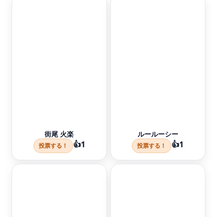
街尾 火楽
ルールーシー
👍
1
👍
1
投票する！
投票する！