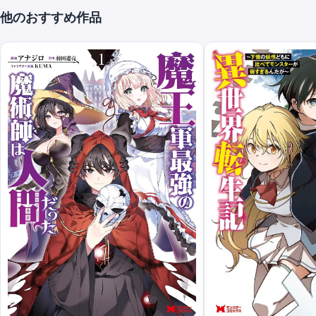
他のおすすめ作品