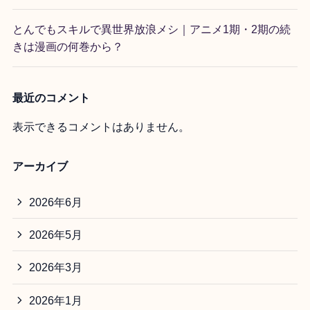
とんでもスキルで異世界放浪メシ｜アニメ1期・2期の続
きは漫画の何巻から？
最近のコメント
表示できるコメントはありません。
アーカイブ
2026年6月
2026年5月
2026年3月
2026年1月