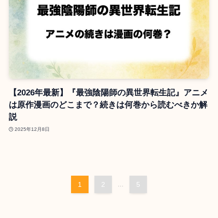
【2026年最新】『最強陰陽師の異世界転生記』アニメ
は原作漫画のどこまで？続きは何巻から読むべきか解
説
2025年12月8日
1
2
...
5