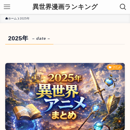
異世界漫画ランキング
ホーム
2025年
2025年
– date –
アニメ