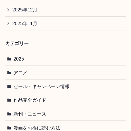
2025年12月
2025年11月
カテゴリー
2025
アニメ
セール・キャンペーン情報
作品完全ガイド
新刊・ニュース
漫画をお得に読む方法