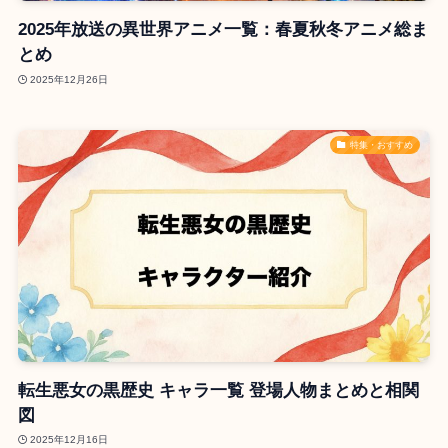
2025年放送の異世界アニメ一覧：春夏秋冬アニメ総ま
とめ
2025年12月26日
特集・おすすめ
転生悪女の黒歴史 キャラ一覧 登場人物まとめと相関
図
2025年12月16日