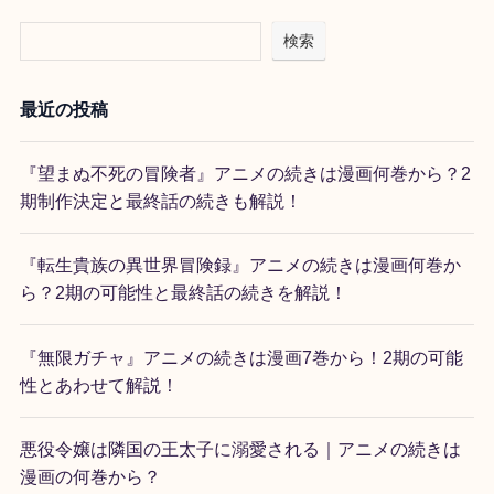
検索
最近の投稿
『望まぬ不死の冒険者』アニメの続きは漫画何巻から？2
期制作決定と最終話の続きも解説！
『転生貴族の異世界冒険録』アニメの続きは漫画何巻か
ら？2期の可能性と最終話の続きを解説！
『無限ガチャ』アニメの続きは漫画7巻から！2期の可能
性とあわせて解説！
悪役令嬢は隣国の王太子に溺愛される｜アニメの続きは
漫画の何巻から？