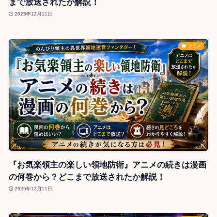
まで放送されたか解説！
2025年12月11日
アニメ
『お気楽領主の楽しい領地防衛』アニメの続きは漫画
の何巻から？どこまで放送されたか解説！
2025年12月11日