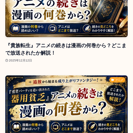
『貴族転生』アニメの続きは漫画の何巻から？どこま
で放送されたか解説！
2025年12月12日
アニメ