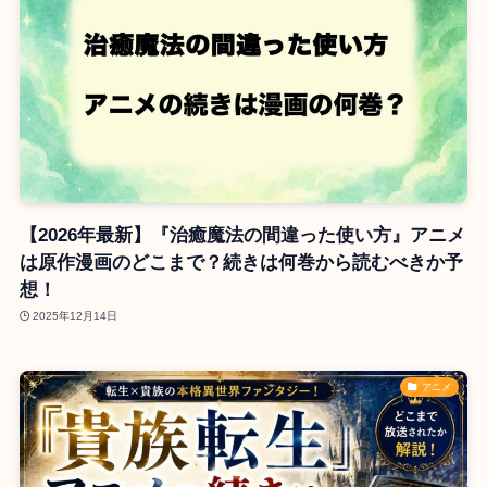
【2026年最新】『治癒魔法の間違った使い方』アニメ
は原作漫画のどこまで？続きは何巻から読むべきか予
想！
2025年12月14日
アニメ