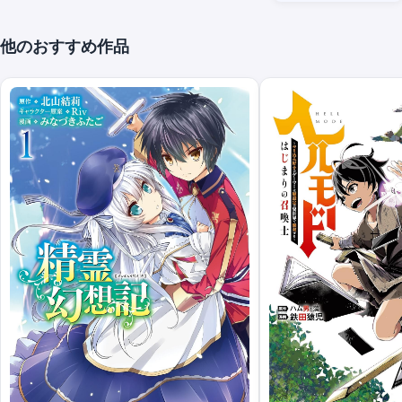
他のおすすめ作品